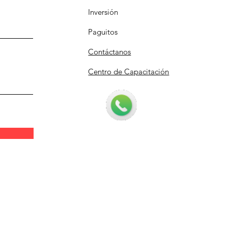
Inversión
Paguitos
Contáctanos
Centro de Capacitación