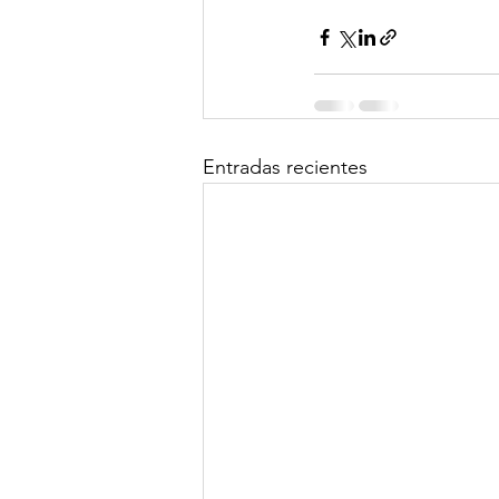
Entradas recientes