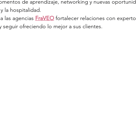
omentos de aprendizaje, networking y nuevas oportunid
 y la hospitalidad.
a las agencias 
FraVEO
 fortalecer relaciones con experto
 seguir ofreciendo lo mejor a sus clientes.