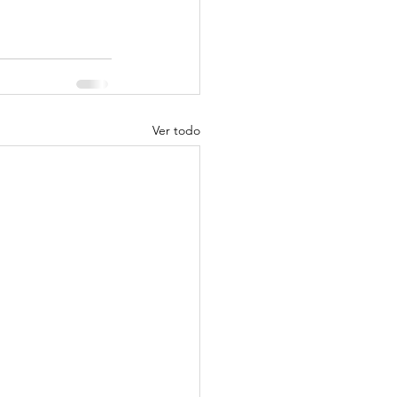
Ver todo