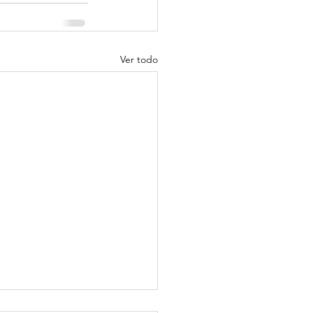
Ver todo