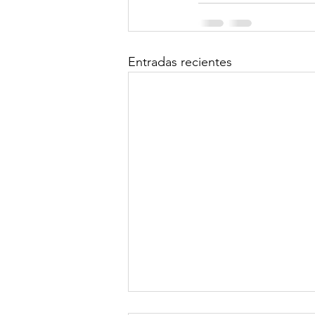
Entradas recientes