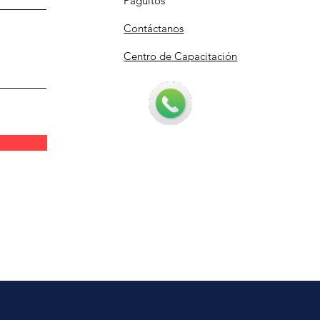
Paguitos
Contáctanos
Centro de Capacitación