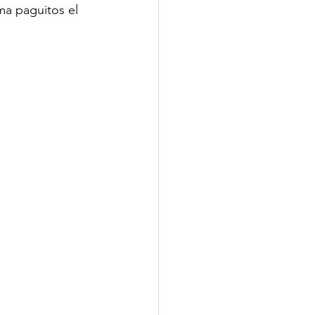
a paguitos el 