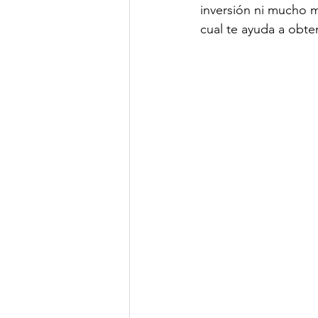
inversión ni mucho m
cual te ayuda a obte