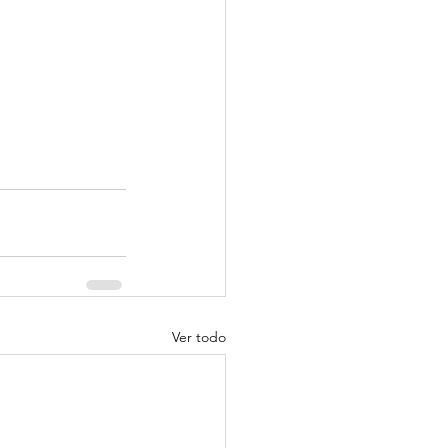
Ver todo