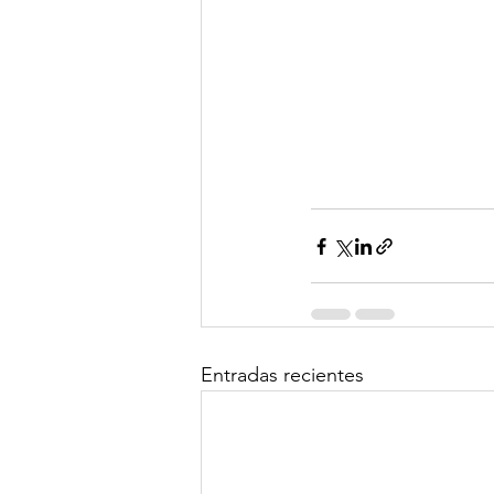
Entradas recientes