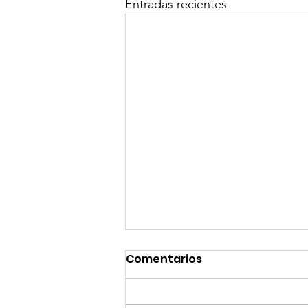
Entradas recientes
Comentarios