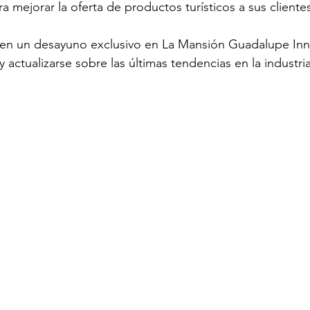
a mejorar la oferta de productos turísticos a sus cliente
r en un desayuno exclusivo en La Mansión Guadalupe Inn
y actualizarse sobre las últimas tendencias en la industria