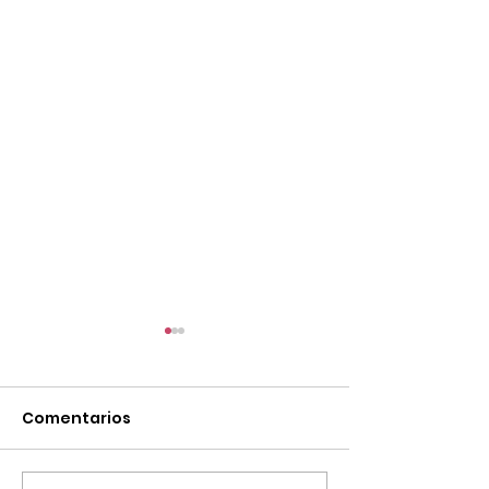
Comentarios