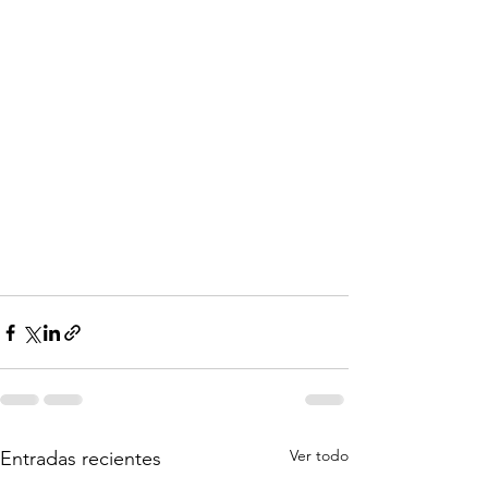
Ver todo
Entradas recientes