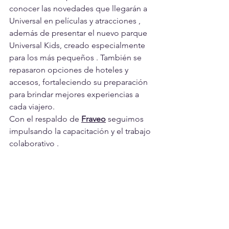
conocer las novedades que llegarán a 
Universal en películas y atracciones , 
además de presentar el nuevo parque 
Universal Kids, creado especialmente 
para los más pequeños . También se 
repasaron opciones de hoteles y 
accesos, fortaleciendo su preparación 
para brindar mejores experiencias a 
cada viajero.
Con el respaldo de 
Fraveo
 seguimos 
impulsando la capacitación y el trabajo 
colaborativo .