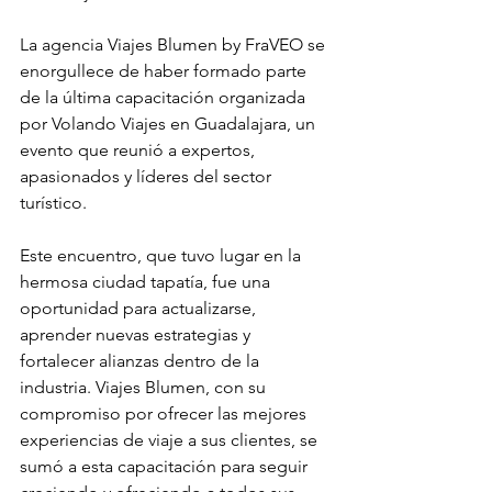
La agencia Viajes Blumen by FraVEO se 
enorgullece de haber formado parte 
de la última capacitación organizada 
por Volando Viajes en Guadalajara, un 
evento que reunió a expertos, 
apasionados y líderes del sector 
turístico.
Este encuentro, que tuvo lugar en la 
hermosa ciudad tapatía, fue una 
oportunidad para actualizarse, 
aprender nuevas estrategias y 
fortalecer alianzas dentro de la 
industria. Viajes Blumen, con su 
compromiso por ofrecer las mejores 
experiencias de viaje a sus clientes, se 
sumó a esta capacitación para seguir 