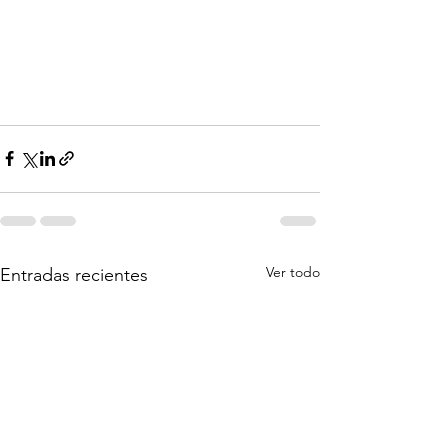
Ver todo
Entradas recientes