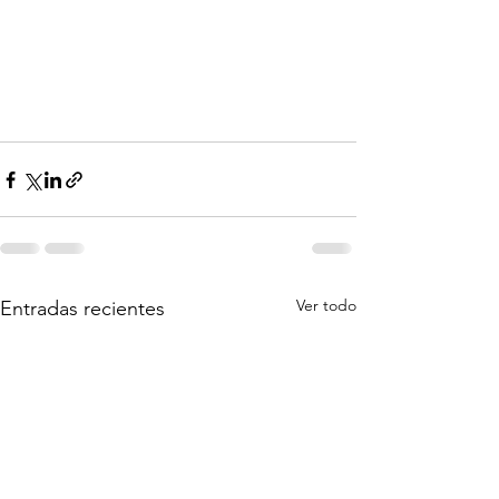
Ver todo
Entradas recientes