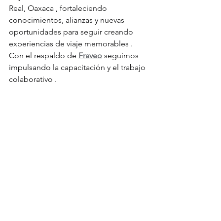
Real, Oaxaca , fortaleciendo 
conocimientos, alianzas y nuevas 
oportunidades para seguir creando 
experiencias de viaje memorables .
Con el respaldo de 
Fraveo
 seguimos 
impulsando la capacitación y el trabajo 
colaborativo .