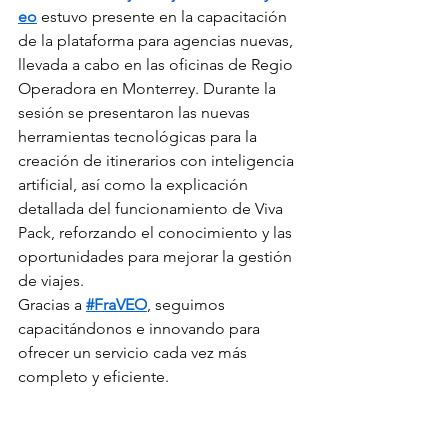
eo
 estuvo presente en la capacitación 
de la plataforma para agencias nuevas, 
llevada a cabo en las oficinas de Regio 
Operadora en Monterrey. Durante la 
sesión se presentaron las nuevas 
herramientas tecnológicas para la 
creación de itinerarios con inteligencia 
artificial, así como la explicación 
detallada del funcionamiento de Viva 
Pack, reforzando el conocimiento y las 
oportunidades para mejorar la gestión 
de viajes.
Gracias a 
#FraVEO
, seguimos 
capacitándonos e innovando para 
ofrecer un servicio cada vez más 
completo y eficiente.