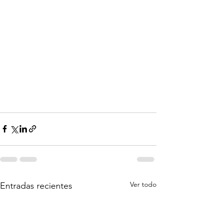
Ver todo
Entradas recientes