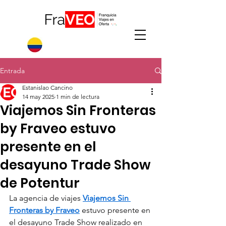
Entrada
Estanislao Cancino
14 may 2025
1 min de lectura
Viajemos Sin Fronteras
by Fraveo estuvo
presente en el
desayuno Trade Show
de Potentur
La agencia de viajes 
Viajemos Sin 
Fronteras by Fraveo
 estuvo presente en 
el desayuno Trade Show realizado en 