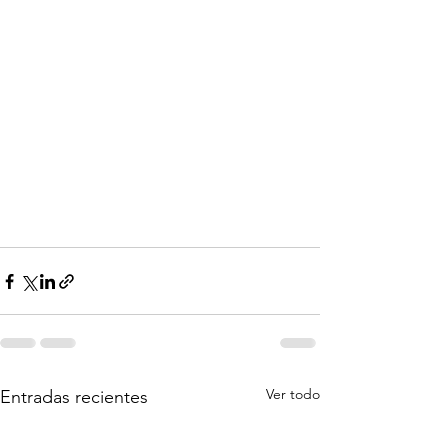
Ver todo
Entradas recientes