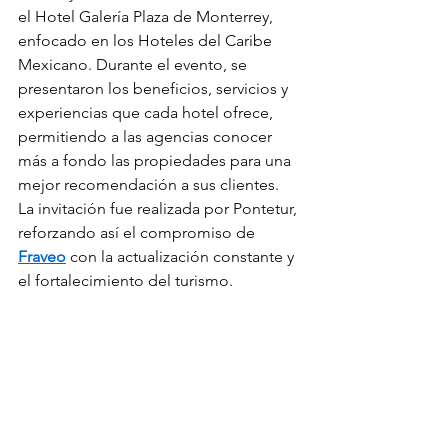
el Hotel Galería Plaza de Monterrey, 
enfocado en los Hoteles del Caribe 
Mexicano. Durante el evento, se 
presentaron los beneficios, servicios y 
experiencias que cada hotel ofrece, 
permitiendo a las agencias conocer 
más a fondo las propiedades para una 
mejor recomendación a sus clientes. 
La invitación fue realizada por Pontetur, 
reforzando así el compromiso de 
Fraveo
 con la actualización constante y 
el fortalecimiento del turismo.