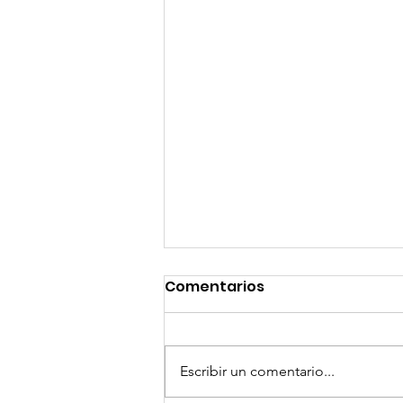
Comentarios
Escribir un comentario...