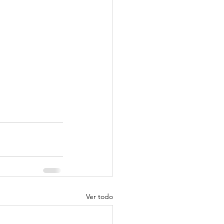
Ver todo