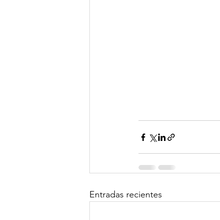
Entradas recientes