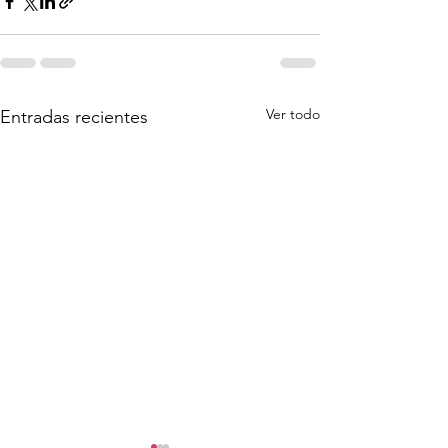
Ver todo
Entradas recientes