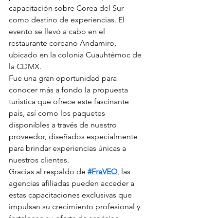
capacitación sobre Corea del Sur 
como destino de experiencias. El 
evento se llevó a cabo en el 
restaurante coreano Andamiro, 
ubicado en la colonia Cuauhtémoc de 
la CDMX.
Fue una gran oportunidad para 
conocer más a fondo la propuesta 
turística que ofrece este fascinante 
país, así como los paquetes 
disponibles a través de nuestro 
proveedor, diseñados especialmente 
para brindar experiencias únicas a 
nuestros clientes.
Gracias al respaldo de 
#FraVEO
, las 
agencias afiliadas pueden acceder a 
estas capacitaciones exclusivas que 
impulsan su crecimiento profesional y 