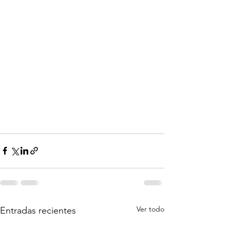
Ver todo
Entradas recientes