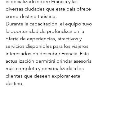
especializado sobre Francia y las 
diversas ciudades que este país ofrece 
como destino turístico.
Durante la capacitación, el equipo tuvo 
la oportunidad de profundizar en la 
oferta de experiencias, atractivos y 
servicios disponibles para los viajeros 
interesados en descubrir Francia. Esta 
actualización permitirá brindar asesoría 
más completa y personalizada a los 
clientes que deseen explorar este 
destino.