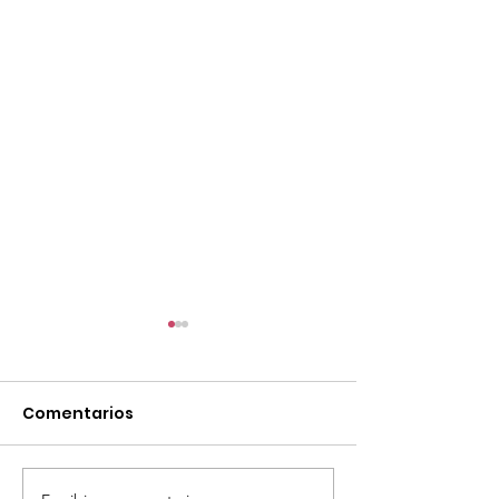
Comentarios