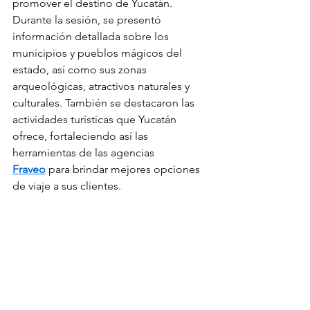
promover el destino de Yucatán. 
Durante la sesión, se presentó 
información detallada sobre los 
municipios y pueblos mágicos del 
estado, así como sus zonas 
arqueológicas, atractivos naturales y 
culturales. También se destacaron las 
actividades turísticas que Yucatán 
ofrece, fortaleciendo así las 
herramientas de las agencias 
Fraveo
 para brindar mejores opciones 
de viaje a sus clientes.