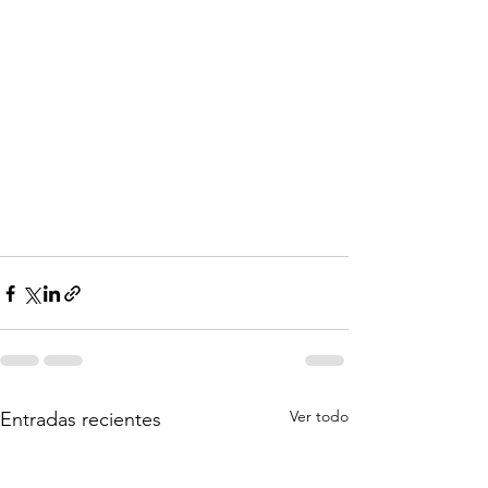
Ver todo
Entradas recientes