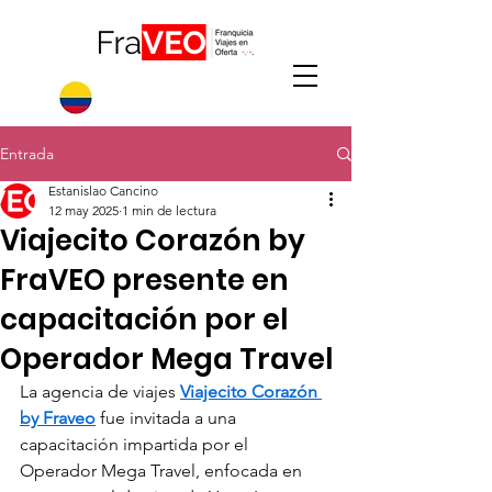
Entrada
Estanislao Cancino
12 may 2025
1 min de lectura
Viajecito Corazón by
FraVEO presente en
capacitación por el
Operador Mega Travel
La agencia de viajes 
Viajecito Corazón 
by Fraveo
 fue invitada a una 
capacitación impartida por el 
Operador Mega Travel, enfocada en 