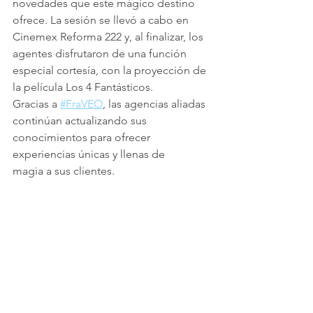
novedades que este mágico destino 
ofrece. La sesión se llevó a cabo en 
Cinemex Reforma 222 y, al finalizar, los 
agentes disfrutaron de una función 
especial cortesía, con la proyección de 
la película Los 4 Fantásticos.
Gracias a 
#FraVEO
, las agencias aliadas 
continúan actualizando sus 
conocimientos para ofrecer 
experiencias únicas y llenas de 
magia a sus clientes.