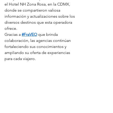
el Hotel NH Zona Rosa, en la CDMX, 
donde se compartieron valiosa 
información y actualizaciones sobre los 
diversos destinos que esta operadora 
ofrece.
Gracias a 
#FraVEO
 que brinda 
colaboración, las agencias continúan 
fortaleciendo sus conocimientos y 
ampliando su oferta de experiencias 
para cada viajero.