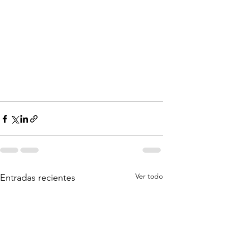
Ver todo
Entradas recientes