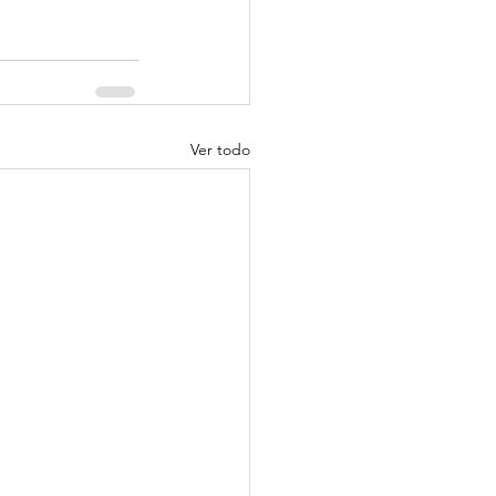
Ver todo