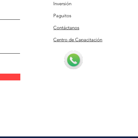
Inversión
Paguitos
Contáctanos
Centro de Capacitación