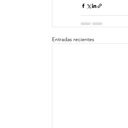
Entradas recientes