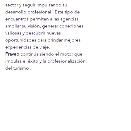
sector y seguir impulsando su 
desarrollo profesional . Este tipo de 
encuentros permiten a las agencias 
ampliar su visión, generar conexiones 
valiosas y descubrir nuevas 
oportunidades para brindar mejores 
experiencias de viaje.
Fraveo
 continúa siendo el motor que 
impulsa el éxito y la profesionalización 
del turismo .