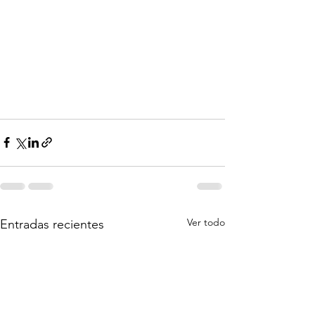
Ver todo
Entradas recientes