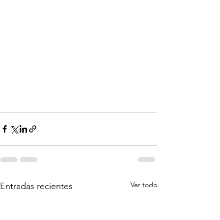
Ver todo
Entradas recientes