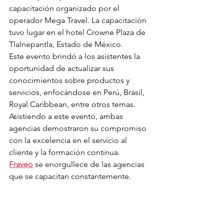
capacitación organizado por el 
operador 
Mega Travel
. La capacitación 
tuvo lugar en el hotel 
Crowne Plaza
 de 
Tlalnepantla, Estado de México.
Este evento brindó a los asistentes la 
oportunidad de actualizar sus 
conocimientos sobre productos y 
servicios, enfocándose en Perú, Brasil, 
Royal Caribbean, entre otros temas. 
Asistiendo a este evento, ambas 
agencias 
demostraron su compromiso 
con la excelencia en el servicio al 
cliente y la formación continua.
Fraveo
 se enorgullece de las agencias 
que se capacitan constantemente.