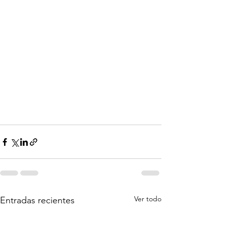
Ver todo
Entradas recientes