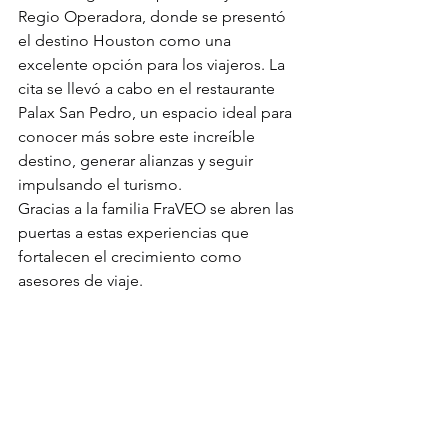
Regio Operadora, donde se presentó 
el destino Houston como una 
excelente opción para los viajeros. La 
cita se llevó a cabo en el restaurante 
Palax San Pedro, un espacio ideal para 
conocer más sobre este increíble 
destino, generar alianzas y seguir 
impulsando el turismo.
Gracias a la familia FraVEO se abren las 
puertas a estas experiencias que 
fortalecen el crecimiento como 
asesores de viaje.