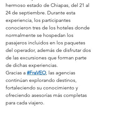
hermoso estado de Chiapas, del 21 al 
24 de septiembre. Durante esta 
experiencia, los participantes 
conocieron tres de los hoteles donde 
normalmente se hospedan los 
pasajeros incluidos en los paquetes 
del operador, además de disfrutar dos 
de las excursiones que forman parte 
de dichas experiencias.
Gracias a 
#FraVEO
, las agencias 
continúan explorando destinos, 
fortaleciendo su conocimiento y 
ofreciendo asesorías más completas 
para cada viajero.