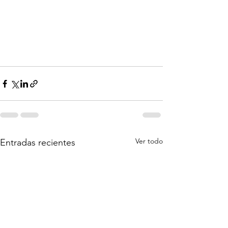
Ver todo
Entradas recientes