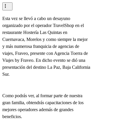
Esta vez se llevó a cabo un desayuno
organizado por el operador TravelShop en el
restaurante Hostería Las Quintas en
Cuernavaca, Morelos y como siempre la mejor
y más numerosa franquicia de agencias de
viajes, Fraveo, presente con Agencia Toerra de
Viajes by Fraveo. En dicho evento se dió una
presentación del destino La Paz, Baja California
Sur.
Como podrás ver, al formar parte de nuestra
gran familia, obtendrás capacitaciones de los
mejores operadores además de grandes
beneficios.