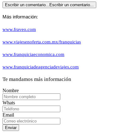
Escribir un comentario...
Escribir un comentario...
Más información:
www.fraveo.com
www.viajesenoferta.com.mx/franquicias
www.franquiciaeconomica.com
www.franquiciadeagenciadeviajes.com
Te mandamos más información
Nombre
Whats
Email
Enviar