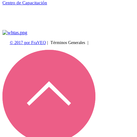
Centro de Capacitación
© 2017 por FraVEO
|
Términos Generales
|