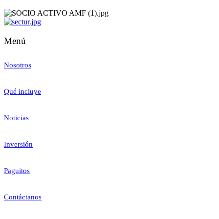
Menú
Nosotros
Qué incluye
Noticias
Inversión
Paguitos
Contáctanos