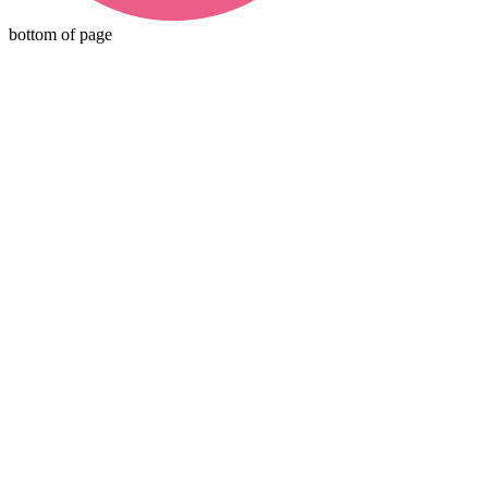
bottom of page