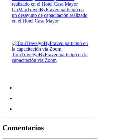
GoMapTravelByFraveo participó en
un desayuno de capacitación realizado
en el Hotel Casa Mayor
TourTravelynByFraveo participó en la
capacitación vía Zoom
Comentarios