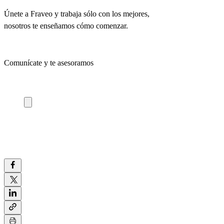
Únete a Fraveo y trabaja sólo con los mejores,
nosotros te enseñamos cómo comenzar.
Comunícate y te asesoramos