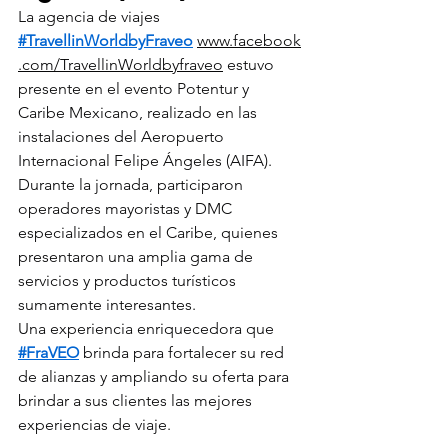
La agencia de viajes 
#TravellinWorldbyFraveo
www.facebook
.com/TravellinWorldbyfraveo
 estuvo 
presente en el evento Potentur y 
Caribe Mexicano, realizado en las 
instalaciones del Aeropuerto 
Internacional Felipe Ángeles (AIFA). 
Durante la jornada, participaron 
operadores mayoristas y DMC 
especializados en el Caribe, quienes 
presentaron una amplia gama de 
servicios y productos turísticos 
sumamente interesantes.
Una experiencia enriquecedora que 
#FraVEO
 brinda para fortalecer su red 
de alianzas y ampliando su oferta para 
brindar a sus clientes las mejores 
experiencias de viaje.