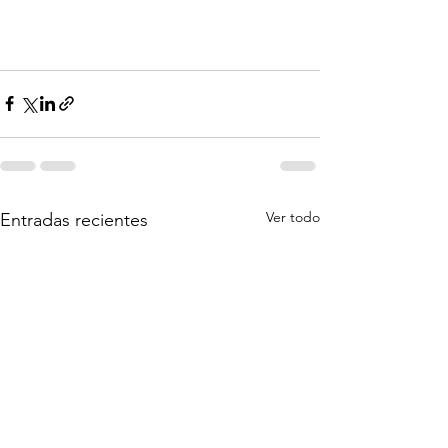
Ver todo
Entradas recientes