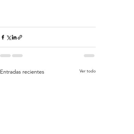
Ver todo
Entradas recientes