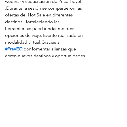
webinar y capacitación de Price Travel 
.Durante la sesión se compartieron las 
ofertas del Hot Sale en diferentes 
destinos , fortaleciendo las 
herramientas para brindar mejores 
opciones de viaje. Evento realizado en 
modalidad virtual.Gracias a 
#FraVEO
 por fomentar alianzas que 
abren nuevos destinos y oportunidades