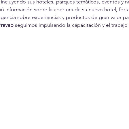
, incluyendo sus hoteles, parques temáticos, eventos y 
 información sobre la apertura de su nuevo hotel, fortal
gencia sobre experiencias y productos de gran valor para
Fraveo
 seguimos impulsando la capacitación y el trabajo 