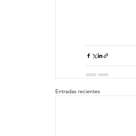
Entradas recientes