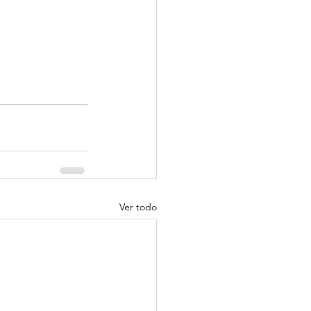
Ver todo