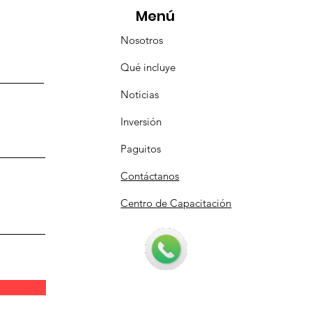
Menú
Nosotros
Qué incluye
Noticias
Inversión
Paguitos
Contáctanos
Centro de Capacitación