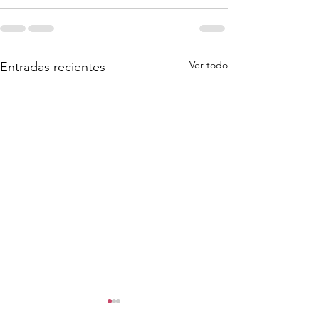
Ver todo
Entradas recientes