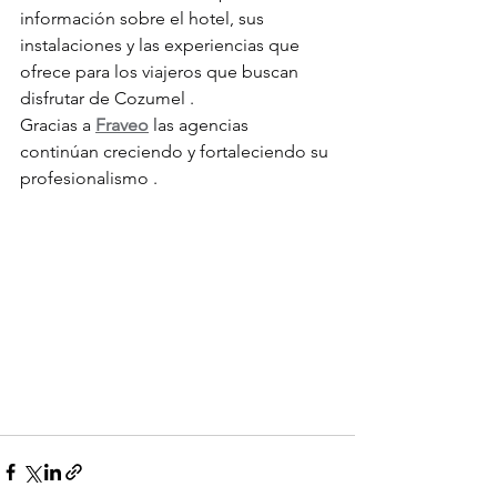
información sobre el hotel, sus 
instalaciones y las experiencias que 
ofrece para los viajeros que buscan 
disfrutar de Cozumel .
Gracias a 
Fraveo
 las agencias 
continúan creciendo y fortaleciendo su 
profesionalismo .