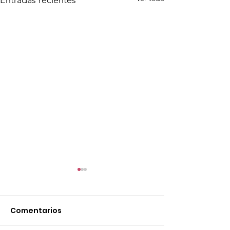
Entradas recientes
Comentarios