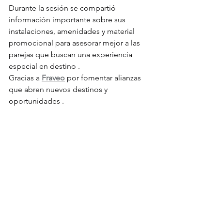
Durante la sesión se compartió 
información importante sobre sus 
instalaciones, amenidades y material 
promocional para asesorar mejor a las 
parejas que buscan una experiencia 
especial en destino .
Gracias a 
Fraveo
 por fomentar alianzas 
que abren nuevos destinos y 
oportunidades .