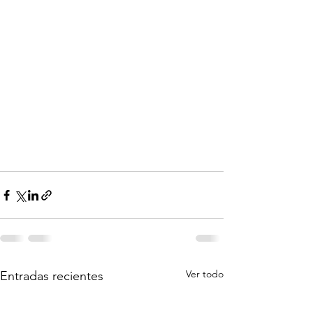
Ver todo
Entradas recientes