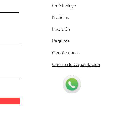
Qué incluye
Noticias
Inversión
Paguitos
Contáctanos
Centro de Capacitación