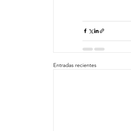
Entradas recientes