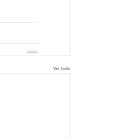
Ver todo