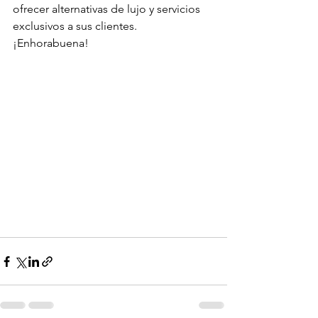
ofrecer alternativas de lujo y servicios 
exclusivos a sus clientes.
¡Enhorabuena!