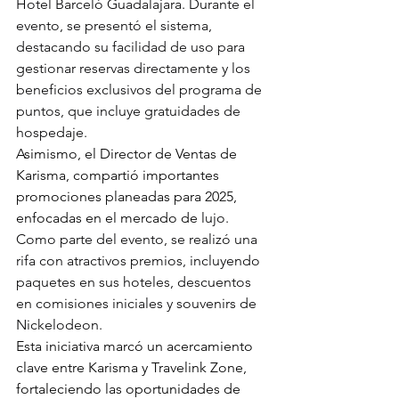
Hotel Barceló Guadalajara. Durante el 
evento, se presentó el sistema, 
destacando su facilidad de uso para 
gestionar reservas directamente y los 
beneficios exclusivos del programa de 
puntos, que incluye gratuidades de 
hospedaje.
Asimismo, el Director de Ventas de 
Karisma, compartió importantes 
promociones planeadas para 2025, 
enfocadas en el mercado de 
lujo. 
Como parte del evento, se realizó una 
rifa con atractivos premios, incluyendo 
paquetes en sus hoteles, descuentos 
en comisiones iniciales y souvenirs de 
Nickelodeon.
Esta iniciativa marcó un acercamiento 
clave entre Karisma y Travelink Zone, 
fortaleciendo las oportunidades de 