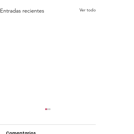
Ver todo
Entradas recientes
Comentarios