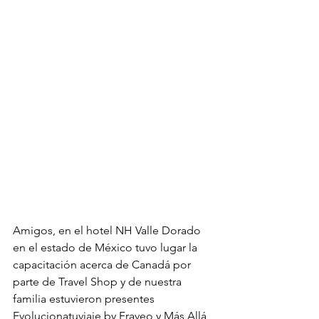
Amigos, en el hotel NH Valle Dorado 
en el estado de México tuvo lugar la 
capacitación acerca de Canadá por 
parte de Travel Shop y de nuestra 
familia estuvieron presentes 
Evolucionatuviaje by Fraveo y Más Allá 