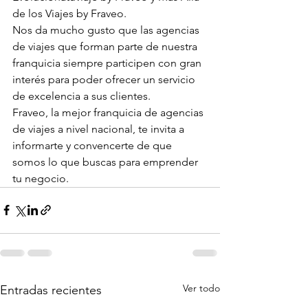
de los Viajes by Fraveo.
Nos da mucho gusto que las agencias 
de viajes que forman parte de nuestra 
franquicia siempre participen con gran 
interés para poder ofrecer un servicio 
de excelencia a sus clientes.
Fraveo, la mejor franquicia de agencias 
de viajes a nivel nacional, te invita a 
informarte y convencerte de que 
somos lo que buscas para emprender 
tu negocio.
Ver todo
Entradas recientes