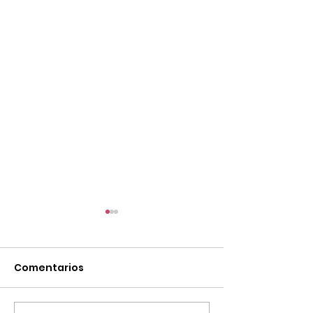
Comentarios