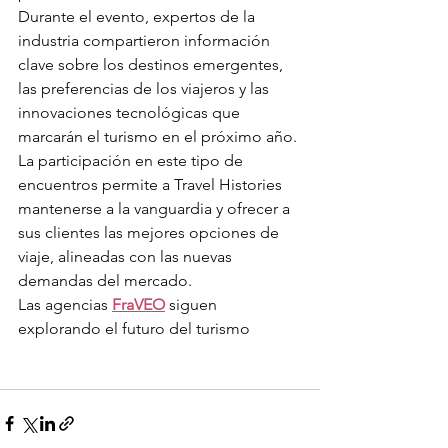
Durante el evento, expertos de la 
industria compartieron información 
clave sobre los destinos emergentes, 
las preferencias de los viajeros y las 
innovaciones tecnológicas que 
marcarán el turismo en el próximo año.
La participación en este tipo de 
encuentros permite a Travel Histories 
mantenerse a la vanguardia y ofrecer a 
sus clientes las mejores opciones de 
viaje, alineadas con las nuevas 
demandas del mercado.
Las agencias 
FraVEO
 siguen 
explorando el futuro del turismo