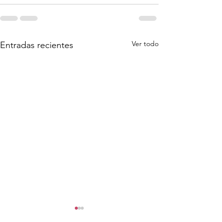
Ver todo
Entradas recientes