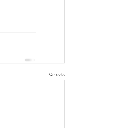
Ver todo