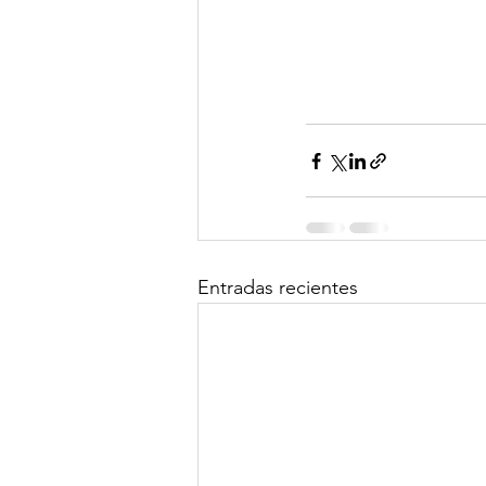
Entradas recientes