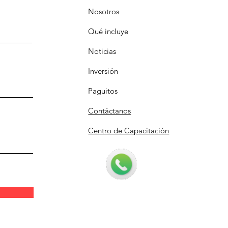
Nosotros
Qué incluye
Noticias
Inversión
Paguitos
Contáctanos
Centro de Capacitación