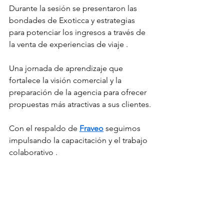
Durante la sesión se presentaron las 
bondades de Exoticca y estrategias 
para potenciar los ingresos a través de 
la venta de experiencias de viaje .
Una jornada de aprendizaje que 
fortalece la visión comercial y la 
preparación de la agencia para ofrecer 
propuestas más atractivas a sus clientes.
Con el respaldo de 
Fraveo
 seguimos 
impulsando la capacitación y el trabajo 
colaborativo .