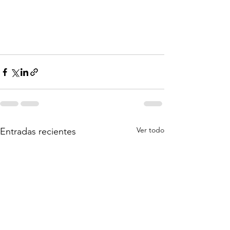
Ver todo
Entradas recientes