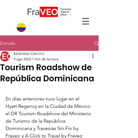
Entrada
Estanislao Cancino
9 ago 2023
1 min de lectura
Tourism Roadshow de
República Dominicana
En días anteriores tuvo lugar en el 
Hyatt Regency en la Ciudad de México 
el DR Tourism Roadshow del Ministerio 
de Turismo de la República 
Dominicana y Travesías Sin Fin by 
Fraveo y A Click to Travel by Fraveo 