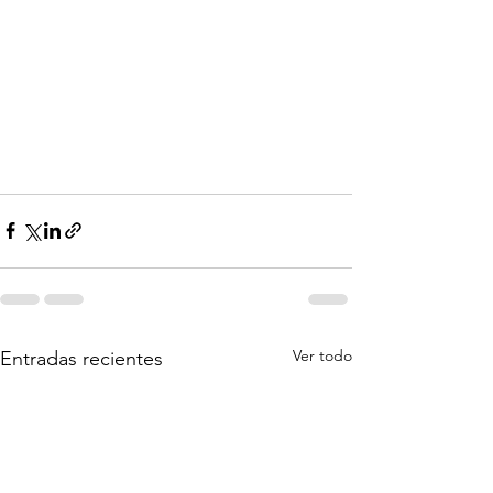
Ver todo
Entradas recientes