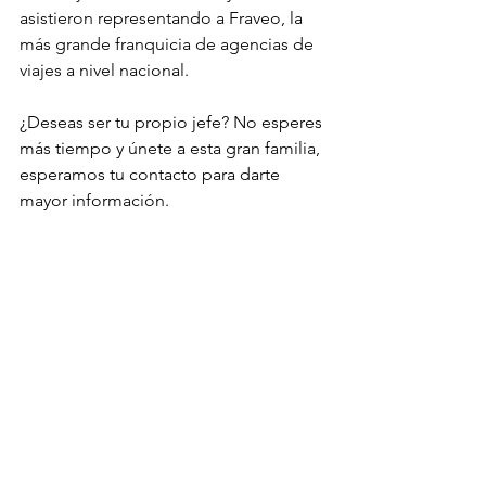
asistieron representando a Fraveo, la 
más grande franquicia de agencias de 
viajes a nivel nacional.
¿Deseas ser tu propio jefe? No esperes 
más tiempo y únete a esta gran familia, 
esperamos tu contacto para darte 
mayor información.