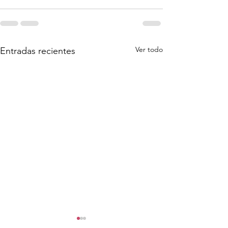
Ver todo
Entradas recientes