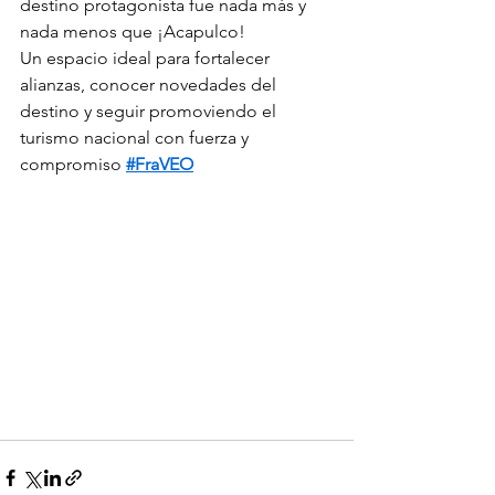
destino protagonista fue nada más y 
nada menos que ¡Acapulco!
Un espacio ideal para fortalecer 
alianzas, conocer novedades del 
destino y seguir promoviendo el 
turismo nacional con fuerza y 
compromiso 
#FraVEO