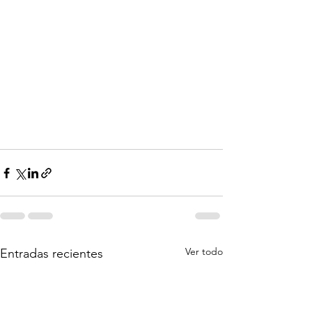
Ver todo
Entradas recientes