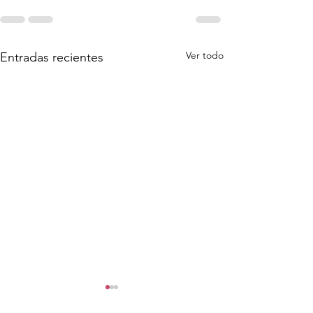
Ver todo
Entradas recientes