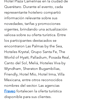
Hotel Plaza Camelinas en la ciudad de 
Querétaro. Durante el evento, cada 
representante hotelero compartió 
información relevante sobre sus 
novedades, tarifas y promociones 
vigentes, brindando una actualización 
valiosa sobre su oferta turística. Entre 
los participantes destacados se 
encontraron Las Palmas by the Sea, 
Hoteles Krystal, Grupo Santa Fe, The 
World of Hyatt, Palladium, Posada Real, 
Canto del Sol, Meliá, Hoteles Viva by 
Wyndham, Sheraton Bugambilias, 
Friendly, Hotel Mío, Hotel Irma, Villa 
Mexicana, entre otros reconocidos 
nombres del sector. Las agencias 
Fraveo
 fortalecen la oferta turística 
disponible para sus clientes.