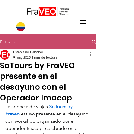
Entrada
Estanislao Cancino
9 may 2025
1 min de lectura
SoTours by FraVEO
presente en el
desayuno con el
Operador Imacop
La agencia de viajes 
SoTours by 
Fraveo
 estuvo presente en el desayuno 
con workshop organizado por el 
operador Imacop, celebrado en el 