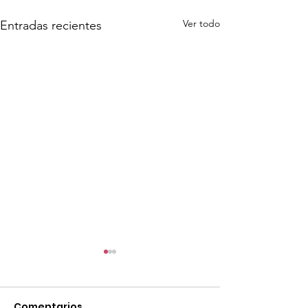
Ver todo
Entradas recientes
Comentarios