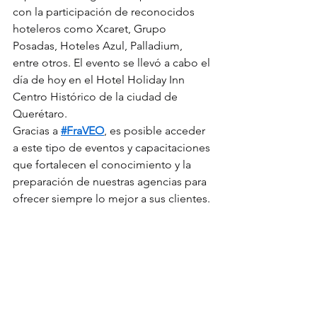
con la participación de reconocidos 
hoteleros como Xcaret, Grupo 
Posadas, Hoteles Azul, Palladium, 
entre otros. El evento se llevó a cabo el 
día de hoy en el Hotel Holiday Inn 
Centro Histórico de la ciudad de 
Querétaro.
Gracias a 
#FraVEO
, es posible acceder 
a este tipo de eventos y capacitaciones 
que fortalecen el conocimiento y la 
preparación de nuestras agencias para 
ofrecer siempre lo mejor a sus clientes.