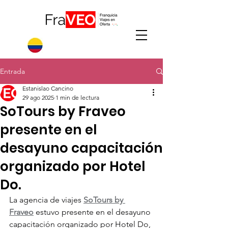
Entrada
Estanislao Cancino
29 ago 2025
1 min de lectura
SoTours by Fraveo
presente en el
desayuno capacitación
organizado por Hotel
Do.
La agencia de viajes 
SoTours by 
Fraveo
 estuvo presente en el desayuno 
capacitación organizado por Hotel Do, 