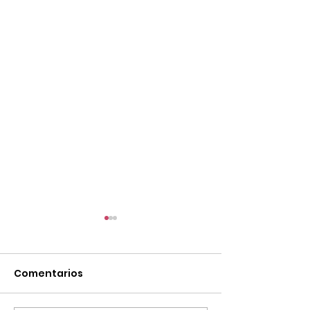
Comentarios