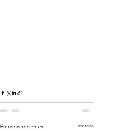
Ver todo
Entradas recientes