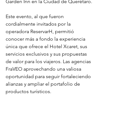
Garden Inn en la Ciudad de Querétaro.
Este evento, al que fueron 
cordialmente invitados por la 
operadora ReservarH, permitió 
conocer más a fondo la experiencia 
única que ofrece el Hotel Xcaret, sus 
servicios exclusivos y sus propuestas 
de valor para los viajeros. Las agencias 
FraVEO aprovechando una valiosa 
oportunidad para seguir fortaleciendo 
alianzas y ampliar el portafolio de 
productos turísticos.