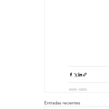
Entradas recientes