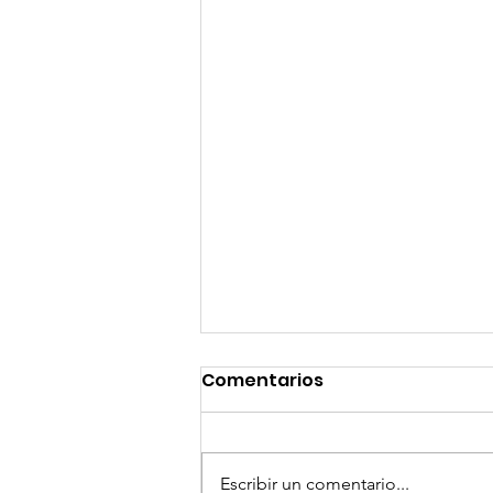
Comentarios
Escribir un comentario...