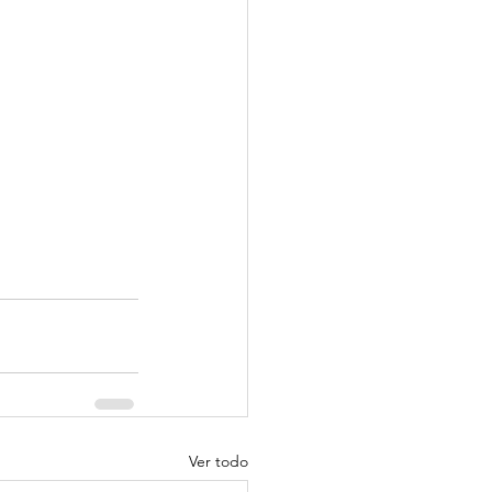
Ver todo