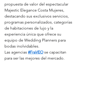
propuesta de valor del espectacular 
Majestic Elegance Costa Mujeres, 
destacando sus exclusivos servicios, 
programas personalizados, categorías 
de habitaciones de lujo y la 
experiencia única que ofrece su 
equipo de Wedding Planners para 
bodas inolvidables.
Las agencias 
#FraVEO
 se capacitan 
para ser las mejores del mercado.