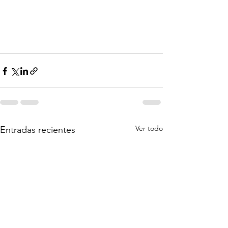
Ver todo
Entradas recientes