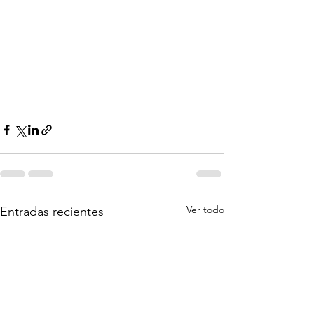
Ver todo
Entradas recientes