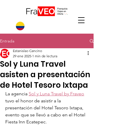
Entrada
Estanislao Cancino
29 ene 2025
1 min de lectura
Sol y Luna Travel
asisten a presentación
de Hotel Tesoro Ixtapa
La agencia 
Sol y Luna Travel by Fraveo
tuvo el honor de asistir a la 
presentación del Hotel Tesoro Ixtapa, 
evento que se llevó a cabo en el Hotel 
Fiesta Inn Ecatepec.