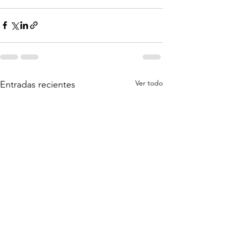
Ver todo
Entradas recientes