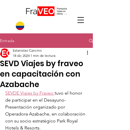
Entrada
Estanislao Cancino
18 dic 2024
1 min de lectura
SEVD Viajes by fraveo
en capacitación con
Azabache
SEVDE Viajes by Fraveo 
tuvo el honor 
de participar en el Desayuno-
Presentación organizado por 
Operadora Azabache, en colaboración 
con su socio estratégico Park Royal 
Hotels & Resorts.