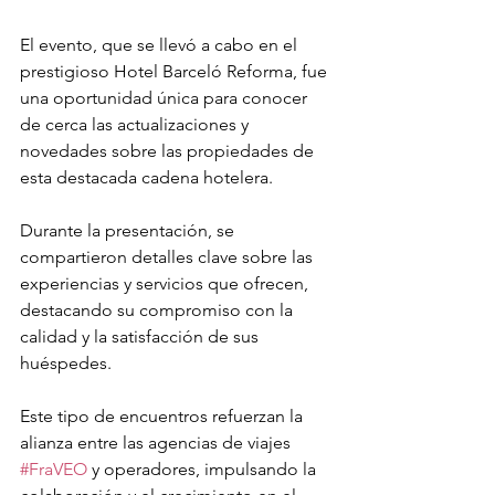
El evento, que se llevó a cabo en el 
prestigioso Hotel Barceló Reforma, fue 
una oportunidad única para conocer 
de cerca las actualizaciones y 
novedades sobre las propiedades de 
esta destacada cadena hotelera.
Durante la presentación, se 
compartieron detalles clave sobre las 
experiencias y servicios que ofrecen, 
destacando su compromiso con la 
calidad y la satisfacción de sus 
huéspedes.
Este tipo de encuentros refuerzan la 
alianza entre las agencias de viajes 
#FraVEO
 y operadores, impulsando la 