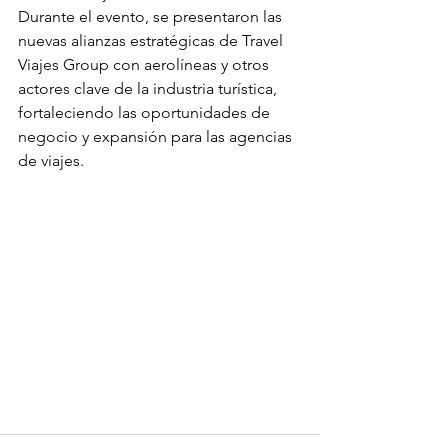
Durante el evento, se presentaron las 
nuevas alianzas estratégicas de Travel 
Viajes Group con aerolíneas y otros 
actores clave de la industria turística, 
fortaleciendo las oportunidades de 
negocio y expansión para las agencias 
de viajes.