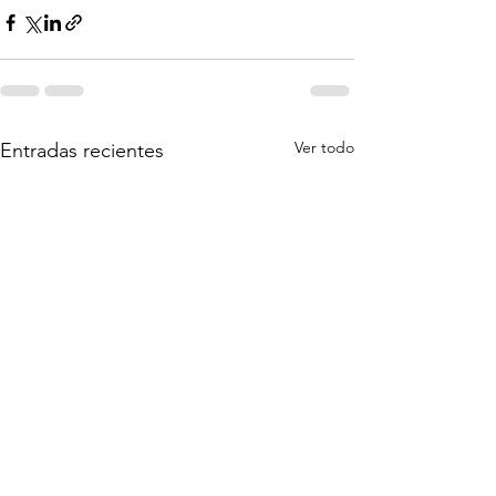
Ver todo
Entradas recientes