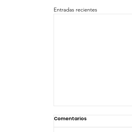
Entradas recientes
Comentarios