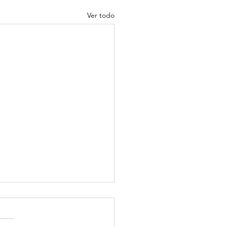
Ver todo