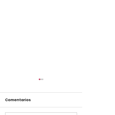
Comentarios