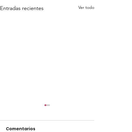
Ver todo
Entradas recientes
Comentarios