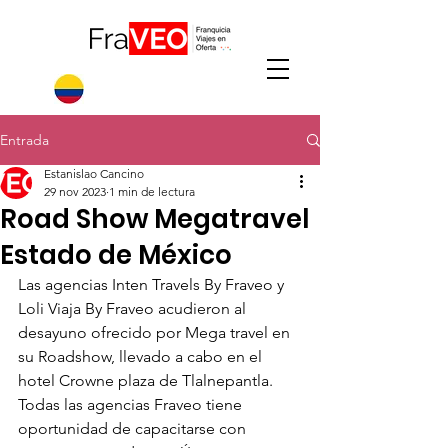
Entrada
Estanislao Cancino
29 nov 2023
1 min de lectura
Road Show Megatravel
Estado de México
Las agencias Inten Travels By Fraveo y 
Loli Viaja By Fraveo acudieron al 
desayuno ofrecido por Mega travel en 
su Roadshow, llevado a cabo en el 
hotel Crowne plaza de Tlalnepantla.
Todas las agencias Fraveo tiene 
oportunidad de capacitarse con 