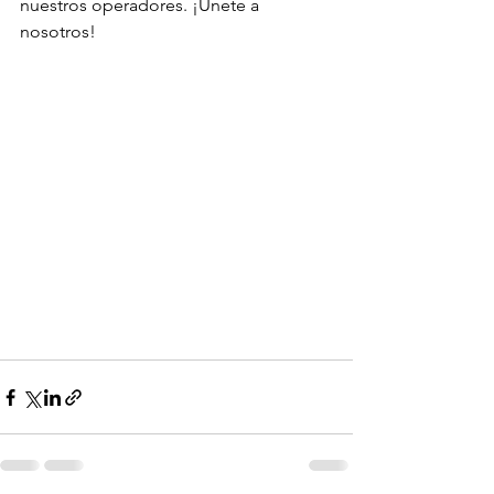
nuestros operadores. ¡Únete a 
nosotros!