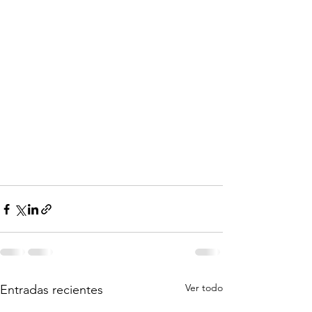
Ver todo
Entradas recientes