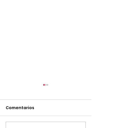
Comentarios