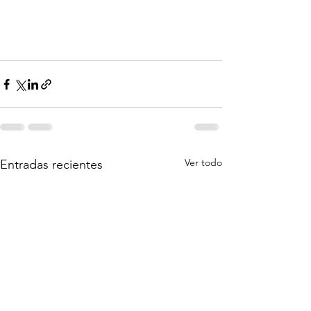
Ver todo
Entradas recientes