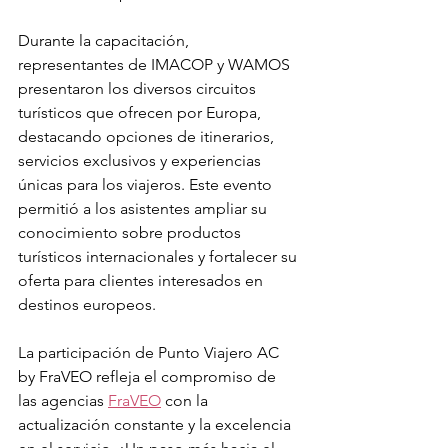
Durante la capacitación, 
representantes de IMACOP y WAMOS 
presentaron los diversos circuitos 
turísticos que ofrecen por Europa, 
destacando opciones de itinerarios, 
servicios exclusivos y experiencias 
únicas para los viajeros. Este evento 
permitió a los asistentes ampliar su 
conocimiento sobre productos 
turísticos internacionales y fortalecer su 
oferta para clientes interesados en 
destinos europeos.
La participación de Punto Viajero AC 
by FraVEO refleja el compromiso de 
las agencias 
FraVEO
 con la 
actualización constante y la excelencia 