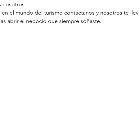
 nosotros.
r en el mundo del turismo contáctanos y nosotros te lle
s abrir el negocio que siempre soñaste.