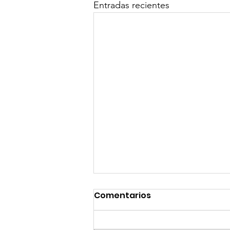
Entradas recientes
Comentarios