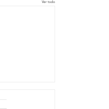
Ver todo