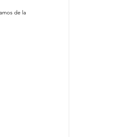
vamos de la 